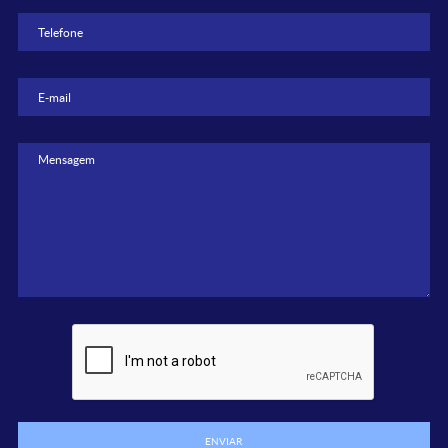
ENVIAR