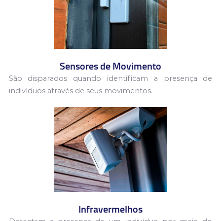
Sensores de Movimento
São disparados quando identificam a presença de
indivíduos
através de seus movimentos.
Infravermelhos