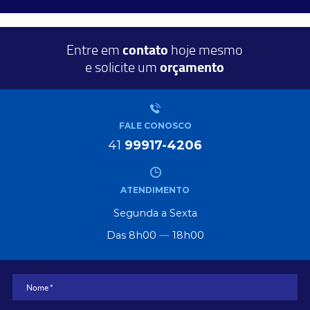
Entre em
contato
hoje mesmo
e solicite um
orçamento
FALE CONOSCO
41
99917-4206
ATENDIMENTO
Segunda a Sexta
Das 8h00
—
18h00